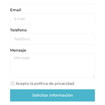
Email
Teléfono
Mensaje
Acepto la política de privacidad.
Solicitar información