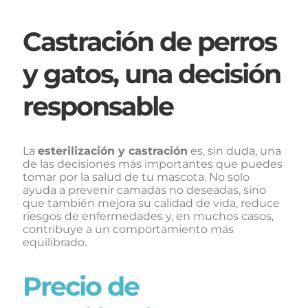
Castración de perros
y gatos, una decisión
responsable
La
esterilización y castración
es, sin duda, una
de las decisiones más importantes que puedes
tomar por la salud de tu mascota. No solo
ayuda a prevenir camadas no deseadas, sino
que también mejora su calidad de vida, reduce
riesgos de enfermedades y, en muchos casos,
contribuye a un comportamiento más
equilibrado.
Precio de