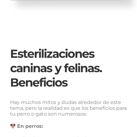
Esterilizaciones
caninas y felinas.
Beneficios
Hay muchos mitos y dudas alrededor de este
tema, pero la realidad es que los beneficios para
tu perro o gato son numerosos:
En perros: