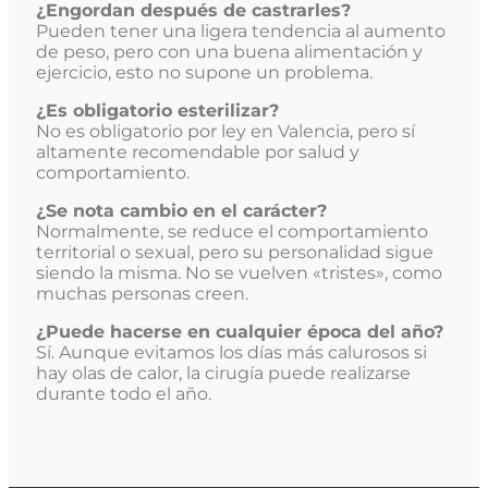
¿Engordan después de castrarles?
Pueden tener una ligera tendencia al aumento
de peso, pero con una buena alimentación y
ejercicio, esto no supone un problema.
¿Es obligatorio esterilizar?
No es obligatorio por ley en Valencia, pero sí
altamente recomendable por salud y
comportamiento.
¿Se nota cambio en el carácter?
Normalmente, se reduce el comportamiento
territorial o sexual, pero su personalidad sigue
siendo la misma. No se vuelven «tristes», como
muchas personas creen.
¿Puede hacerse en cualquier época del año?
Sí. Aunque evitamos los días más calurosos si
hay olas de calor, la cirugía puede realizarse
durante todo el año.