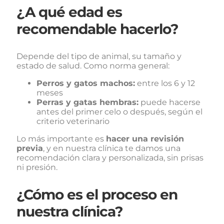
¿A qué edad es
recomendable hacerlo?
Depende del tipo de animal, su tamaño y
estado de salud. Como norma general:
Perros y gatos machos:
entre los 6 y 12
meses
Perras y gatas hembras:
puede hacerse
antes del primer celo o después, según el
criterio veterinario
Lo más importante es
hacer una revisión
previa
, y en nuestra clínica te damos una
recomendación clara y personalizada, sin prisas
ni presión.
¿Cómo es el proceso en
nuestra clínica?