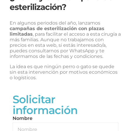
esterilización?
En algunos periodos del año, lanzamos
campañas de esterilización con plazas
limitadas
, para facilitar el acceso a esta cirugía a
más familias. Aunque no trabajamos con
precios en esta web, si estás interesado/a,
puedes consultarnos por WhatsApp y te
informamos de las fechas y condiciones.
La idea es que ningún perro o gato se quede
sin esta intervención por motivos económicos
o logísticos.
Solicitar
información
Nombre