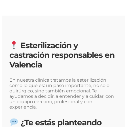
Esterilización y
castración responsables en
Valencia
En nuestra clínica tratamos la esterilización
como lo que es: un paso importante, no solo
quirúrgico, sino también emocional. Te
ayudamos a decidir, a entender y a cuidar, con
un equipo cercano, profesional y con
experiencia.
¿Te estás planteando