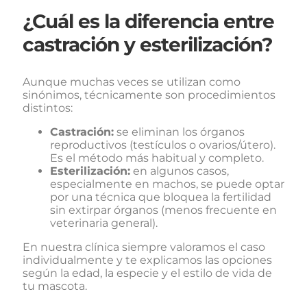
¿Cuál es la diferencia entre
castración y esterilización?
Aunque muchas veces se utilizan como
sinónimos, técnicamente son procedimientos
distintos:
Castración:
se eliminan los órganos
reproductivos (testículos o ovarios/útero).
Es el método más habitual y completo.
Esterilización:
en algunos casos,
especialmente en machos, se puede optar
por una técnica que bloquea la fertilidad
sin extirpar órganos (menos frecuente en
veterinaria general).
En nuestra clínica siempre valoramos el caso
individualmente y te explicamos las opciones
según la edad, la especie y el estilo de vida de
tu mascota.