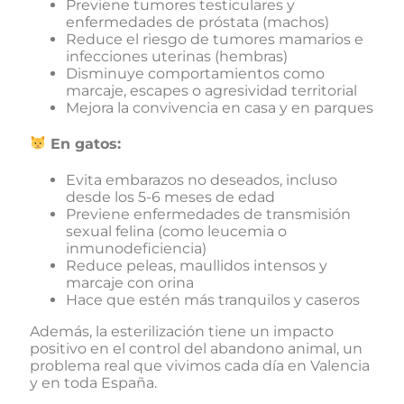
Previene tumores testiculares y
enfermedades de próstata (machos)
Reduce el riesgo de tumores mamarios e
infecciones uterinas (hembras)
Disminuye comportamientos como
marcaje, escapes o agresividad territorial
Mejora la convivencia en casa y en parques
En gatos:
Evita embarazos no deseados, incluso
desde los 5-6 meses de edad
Previene enfermedades de transmisión
sexual felina (como leucemia o
inmunodeficiencia)
Reduce peleas, maullidos intensos y
marcaje con orina
Hace que estén más tranquilos y caseros
Además, la esterilización tiene un impacto
positivo en el control del abandono animal, un
problema real que vivimos cada día en Valencia
y en toda España.