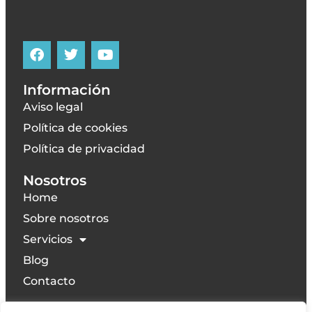
Información
Aviso legal
Política de cookies
Política de privacidad
Nosotros
Home
Sobre nosotros
Servicios
Blog
Contacto