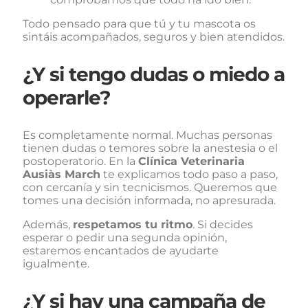
Todo pensado para que tú y tu mascota os
sintáis acompañados, seguros y bien atendidos.
¿Y si tengo dudas o miedo a
operarle?
Es completamente normal. Muchas personas
tienen dudas o temores sobre la anestesia o el
postoperatorio. En la
Clínica Veterinaria
Ausiàs March
te explicamos todo paso a paso,
con cercanía y sin tecnicismos. Queremos que
tomes una decisión informada, no apresurada.
Además,
respetamos tu ritmo
. Si decides
esperar o pedir una segunda opinión,
estaremos encantados de ayudarte
igualmente.
¿Y si hay una campaña de