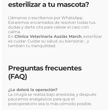
esterilizar a tu mascota?
Llámanos o escríbenos por WhatsApp.
Estaremos encantados de resolver todas tus
dudas y darte cita para valorar el caso con
calma.
En
Clínica Veterinaria Ausiàs March
, esterilizar
es cuidar. Cuidar su salud, su bienestar… y
también tu tranquilidad.
Preguntas frecuentes
(FAQ)
¿Le dolerá la operación?
La cirugía se realiza bajo anestesia, y después
pautamos analgésicos para que el
postoperatorio sea lo más cómodo posible.