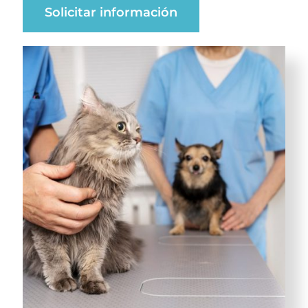
Solicitar información